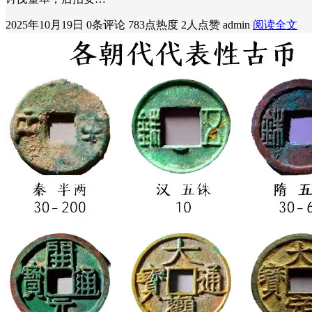
2025年10月19日
0条评论
783点热度
2人点赞
admin
阅读全文