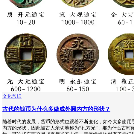
文化常识
古代的钱币为什么多做成外圆内方的形状？
随着时代的发展，货币的形式也跟着不断变化，如今大多使用
内方的形状，因此被古人亲切地称为“孔方兄”，那为什么古时