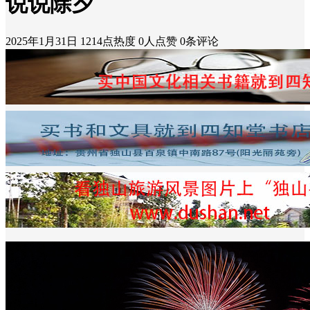
说说除夕
2025年1月31日
1214点热度
0人点赞
0条评论