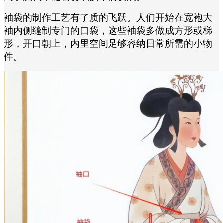
袖袋的制作工艺有了质的飞跃。人们开始在宽袍大
袖内侧缝制专门的口袋，这些袖袋多做成方形或梯
形，开口朝上，内里空间足够容纳日常所需的小物
件。