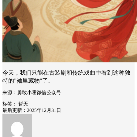
今天，我们只能在古装剧和传统戏曲中看到这种独
特的
"袖里藏物"了。
来源：勇敢小霍微信公众号
标签：
暂无
最后更新：2025年12月31日