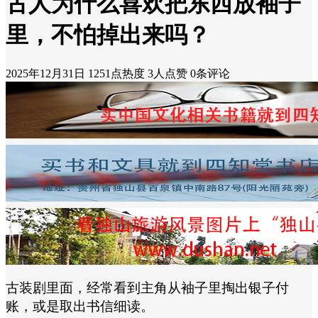
古人为什么喜欢把东西放袖子
里，不怕掉出来吗？
2025年12月31日
1251点热度
3人点赞
0条评论
古装剧里面，经常看到主角从袖子里掏出银子付
账，或是取出书信细读。