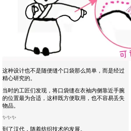
这种设计也不是随便缝个口袋那么简单，而是经过
精心研究的。
当时的工匠们发现，将口袋缝在衣袖内侧靠近手腕
的位置最为合适，这样既方便取用，也不容易丢失
物品。
✨✨✨
到了汉代，随着纺织技术的发展。