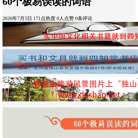
60个极易误读的词语
2026年7月5日
171点热度
0人点赞
0条评论