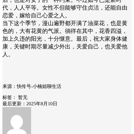
代，人人平等。女性不但能够守住贞洁，还能自由
恋爱，嫁给自己心爱之人。
当下这个季节，漫山遍野都开满了油菜花，也是黄
色的，大有花黄的气派。徜徉在其中，花香四溢，
加上久违的阳光，十分惬意。最后，祝大家身体健
康，关键时期尽量减少外出，关爱自己，也关爱他
人。
来源：快传号-小楠姐聊生活
标签：
暂无
最后更新：2025年8月10日