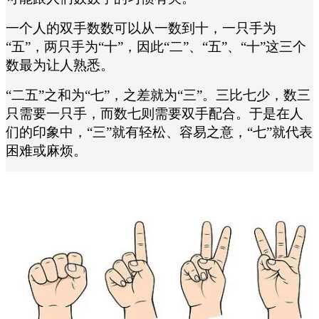
一个人的双手数数可以从一数到十，一只手为
“五”，两只手为“十”，因此“二”、“五”、“十”这三个
数最为让人熟悉。
“二五”之和为“七”，之差就为“三”。三比七少，数三
只需要一只手，而数七则需要双手配合。于是在人
们的印象中，“三”就有轻松、容易之意，“七”就代表
困难或麻烦。