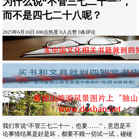
为什么说“不管三七二十一”，
而不是四七二十八呢？
2025年6月16日
690点热度
0人点赞
0条评论
我们常说“不管三七二十一，也要……”，意思是不
论事情结果是好是坏，都要不顾一切试一试，碰碰