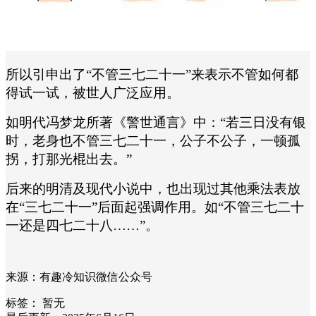
所以引申出了“不管三七二十一”来表示不管如何都
得试一试，被世人广泛应用。
如明代冯梦龙所著《警世通言》中：“若三日没有银
时，老身也不管三七二十一，公子不公子，一顿孤
拐，打那光棍出去。”
后来的明清及现代小说中，也出现过其他乘法表放
在“三七二十一”后面起强调作用。如“不管三七二十
一还是四七二十八……”。
来源：有趣冷知识微信公众号
标签：
暂无