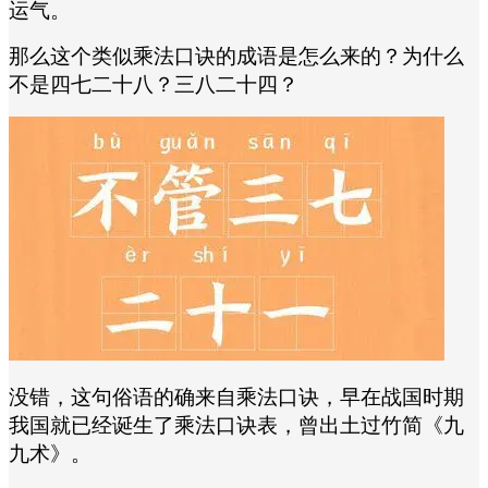
运气。
那么这个类似乘法口诀的成语是怎么来的？为什么
不是四七二十八？三八二十四？
没错，这句俗语的确来自乘法口诀，早在战国时期
我国就已经诞生了乘法口诀表，曾出土过竹简《九
九术》。