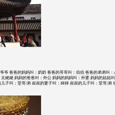
爷爷 爸爸的妈妈叫：奶奶 爸爸的哥哥叫：伯伯 爸爸的弟弟叫：
：太姥姥 妈妈的爸爸叫：外公 妈妈的妈妈叫：外婆 妈妈的姑姑叫
儿子叫：堂哥/弟 叔叔的妻子叫：婶婶 叔叔的儿子叫：堂哥/弟 