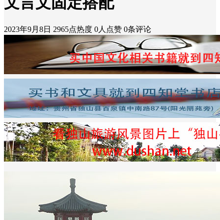
文言文固定搭配
2023年9月8日
2965点热度
0人点赞
0条评论